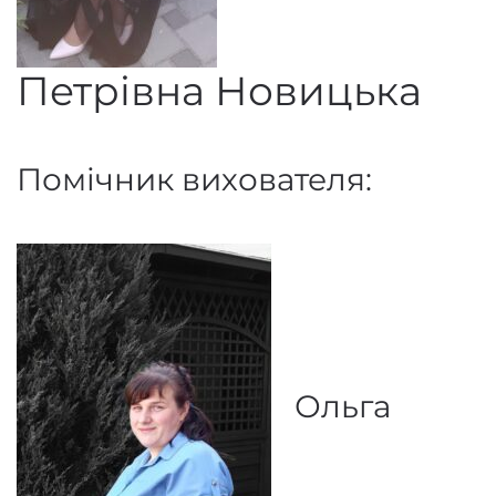
Петрівна Новицька
Помічник вихователя:
Ольга