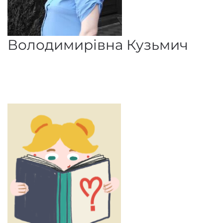
Володимирівна Кузьмич