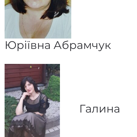
Юріївна Абрамчук
Галина